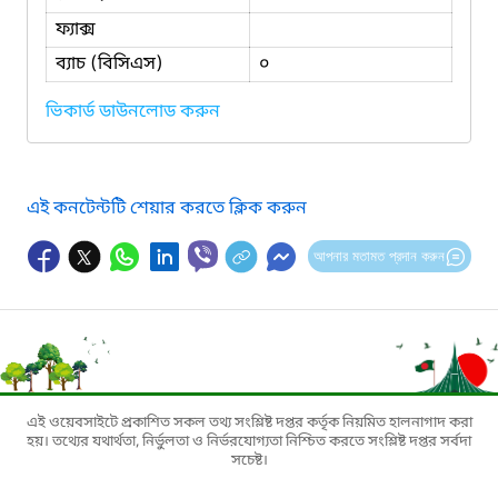
ফ্যাক্স
ব্যাচ (বিসিএস)
০
ভিকার্ড ডাউনলোড করুন
এই কনটেন্টটি শেয়ার করতে ক্লিক করুন
আপনার মতামত প্রদান করুন
এই ওয়েবসাইটে প্রকাশিত সকল তথ্য সংশ্লিষ্ট দপ্তর কর্তৃক নিয়মিত হালনাগাদ করা
হয়। তথ্যের যথার্থতা, নির্ভুলতা ও নির্ভরযোগ্যতা নিশ্চিত করতে সংশ্লিষ্ট দপ্তর সর্বদা
সচেষ্ট।