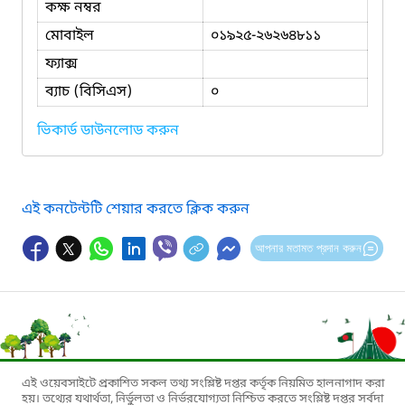
কক্ষ নম্বর
মোবাইল
০১৯২৫-২৬২৬৪৮১১
ফ্যাক্স
ব্যাচ (বিসিএস)
০
ভিকার্ড ডাউনলোড করুন
এই কনটেন্টটি শেয়ার করতে ক্লিক করুন
আপনার মতামত প্রদান করুন
এই ওয়েবসাইটে প্রকাশিত সকল তথ্য সংশ্লিষ্ট দপ্তর কর্তৃক নিয়মিত হালনাগাদ করা
হয়। তথ্যের যথার্থতা, নির্ভুলতা ও নির্ভরযোগ্যতা নিশ্চিত করতে সংশ্লিষ্ট দপ্তর সর্বদা